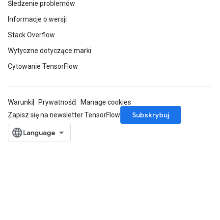
Śledzenie problemów
Informacje o wersji
Stack Overflow
Wytyczne dotyczące marki
Cytowanie TensorFlow
Warunki
Prywatność
Manage cookies
Subskrybuj
Zapisz się na newsletter TensorFlow