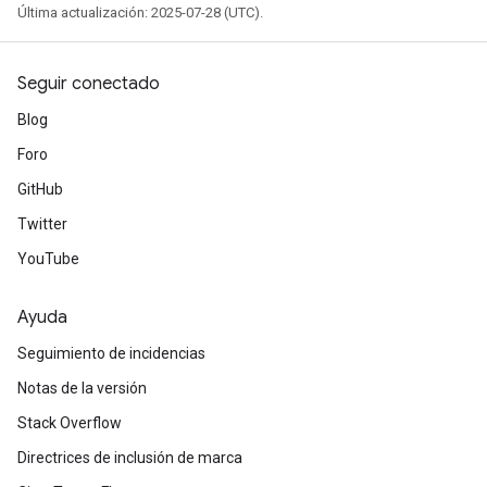
Última actualización: 2025-07-28 (UTC).
Seguir conectado
Blog
Foro
GitHub
Twitter
YouTube
Ayuda
Seguimiento de incidencias
Notas de la versión
Stack Overflow
Directrices de inclusión de marca