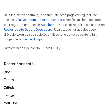
Sauf indication contraire, le contenu de cette page est régi par une
licence
Creative Commons Attribution 4.0
, et les échantillons de code
sont régis par une licence
Apache 2.0
. Pour en savoir plus, consultez les
Règles du site Google Developers
. Java est une marque déposée
d'Oracle et/ou de ses sociétés affiliées. Une partie du contenu fait
l'objet d'une
licence Numpy
.
Dernière mise à jour le 2025/07/28 (UTC).
Rester connecté
Blog
Forum
GitHub
Twitter
YouTube