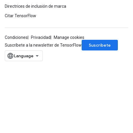
Directrices de inclusión de marca
Citar TensorFlow
Condiciones
Privacidad
Manage cookies
Suscríbete
Suscríbete a la newsletter de TensorFlow