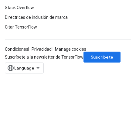
Stack Overflow
Directrices de inclusión de marca
Citar TensorFlow
Condiciones
Privacidad
Manage cookies
Suscríbete
Suscríbete a la newsletter de TensorFlow