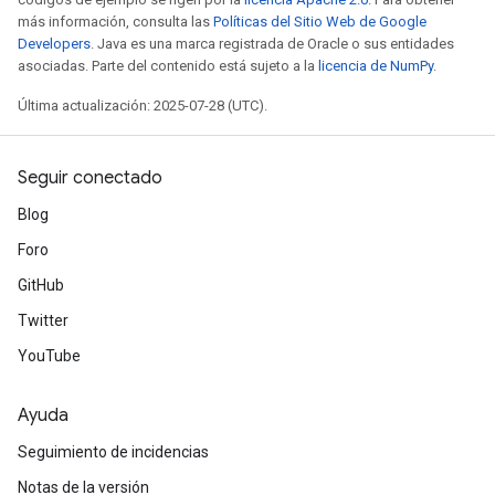
más información, consulta las
Políticas del Sitio Web de Google
Developers
. Java es una marca registrada de Oracle o sus entidades
asociadas. Parte del contenido está sujeto a la
licencia de NumPy
.
Última actualización: 2025-07-28 (UTC).
Seguir conectado
Blog
Foro
GitHub
Twitter
YouTube
Ayuda
Seguimiento de incidencias
Notas de la versión