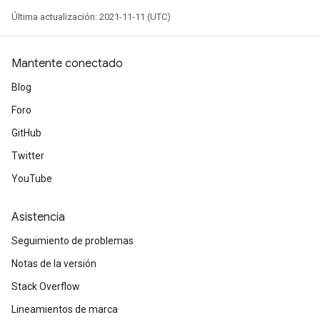
Última actualización: 2021-11-11 (UTC)
Mantente conectado
Blog
Foro
GitHub
Twitter
YouTube
Asistencia
Seguimiento de problemas
Notas de la versión
Stack Overflow
Lineamientos de marca