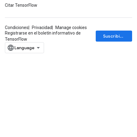
Citar TensorFlow
Condiciones
Privacidad
Manage cookies
Registrarse en el boletín informativo de
Suscribirse
TensorFlow