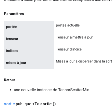
Paramètres
portée actuelle
portée
Tenseur à mettre à jour.
tenseur
Tenseur d'indice.
indices
Mises à jour à disperser dans la sort
mises à jour
Retour
une nouvelle instance de TensorScatterMin
sortie
publique <T>
sortie
()