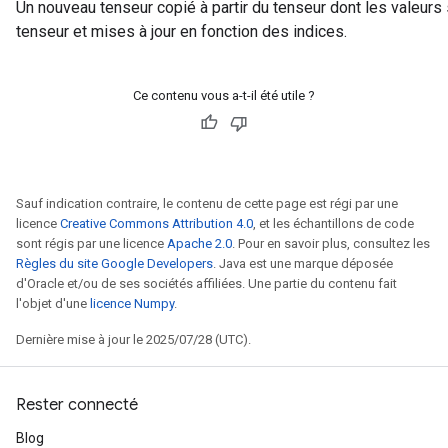
Un nouveau tenseur copié à partir du tenseur dont les valeurs
tenseur et mises à jour en fonction des indices.
Ce contenu vous a-t-il été utile ?
Sauf indication contraire, le contenu de cette page est régi par une
licence
Creative Commons Attribution 4.0
, et les échantillons de code
sont régis par une licence
Apache 2.0
. Pour en savoir plus, consultez les
Règles du site Google Developers
. Java est une marque déposée
d'Oracle et/ou de ses sociétés affiliées. Une partie du contenu fait
l'objet d'une
licence Numpy
.
Dernière mise à jour le 2025/07/28 (UTC).
Rester connecté
Blog