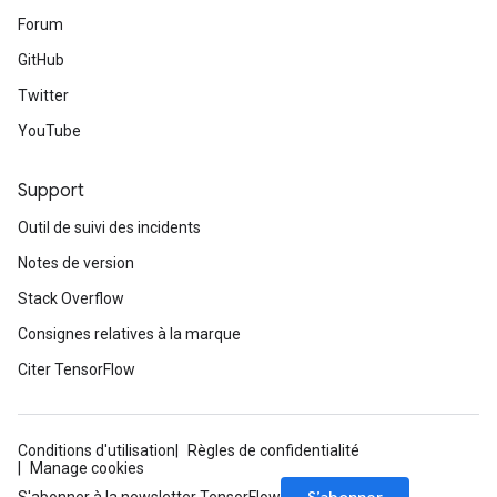
Forum
GitHub
Twitter
YouTube
Support
Outil de suivi des incidents
Notes de version
Stack Overflow
Consignes relatives à la marque
Citer TensorFlow
Conditions d'utilisation
Règles de confidentialité
Manage cookies