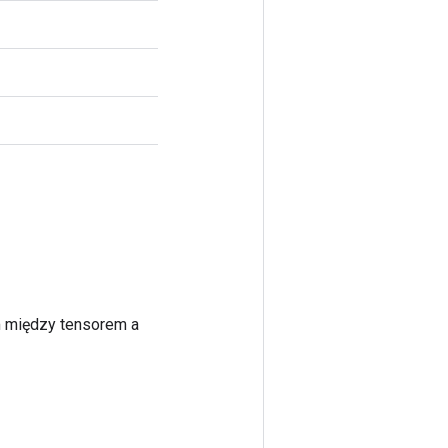
m między tensorem a