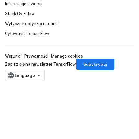
Informacje o wersji
Stack Overflow
Wytyczne dotyczące marki
Cytowanie TensorFlow
Warunki
Prywatność
Manage cookies
Subskrybuj
Zapisz się na newsletter TensorFlow