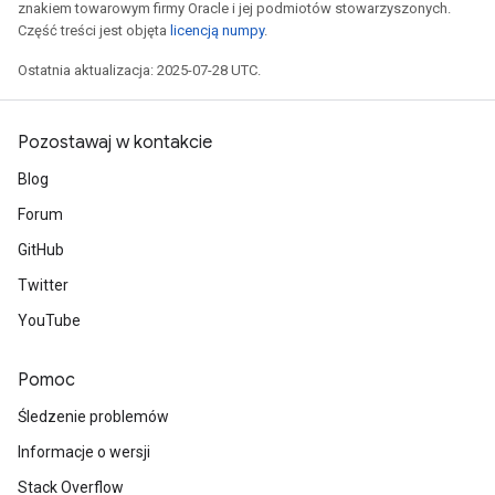
znakiem towarowym firmy Oracle i jej podmiotów stowarzyszonych.
Część treści jest objęta
licencją numpy
.
Ostatnia aktualizacja: 2025-07-28 UTC.
Pozostawaj w kontakcie
Blog
Forum
GitHub
Twitter
YouTube
Pomoc
Śledzenie problemów
Informacje o wersji
Stack Overflow