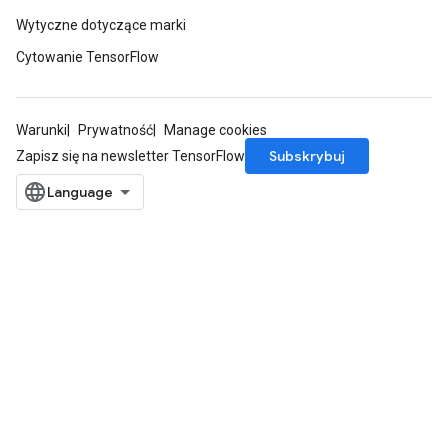
Wytyczne dotyczące marki
Cytowanie TensorFlow
Warunki
Prywatność
Manage cookies
Subskrybuj
Zapisz się na newsletter TensorFlow