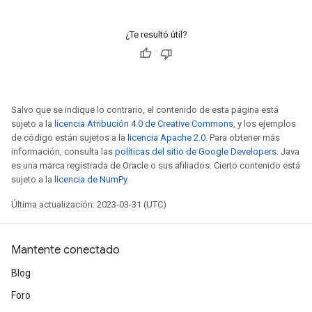
¿Te resultó útil?
Salvo que se indique lo contrario, el contenido de esta página está
sujeto a la
licencia Atribución 4.0 de Creative Commons
, y los ejemplos
de código están sujetos a la
licencia Apache 2.0
. Para obtener más
información, consulta las
políticas del sitio de Google Developers
. Java
es una marca registrada de Oracle o sus afiliados. Cierto contenido está
sujeto a la
licencia de NumPy
.
Última actualización: 2023-03-31 (UTC)
Mantente conectado
Blog
Foro