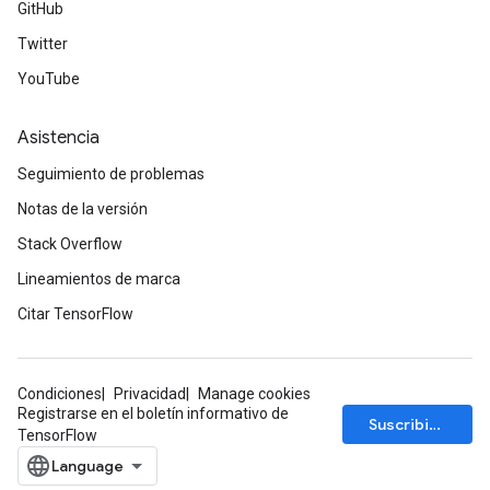
GitHub
Twitter
YouTube
Asistencia
Seguimiento de problemas
Notas de la versión
Stack Overflow
Lineamientos de marca
Citar TensorFlow
Condiciones
Privacidad
Manage cookies
Registrarse en el boletín informativo de
Suscribirse
TensorFlow