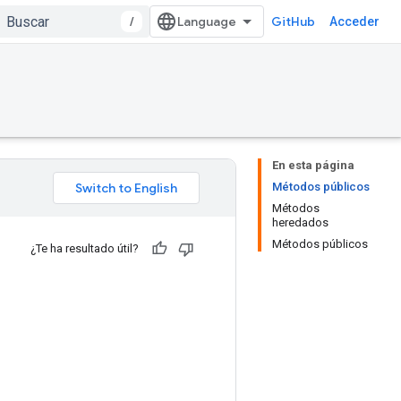
/
GitHub
Acceder
En esta página
Métodos públicos
Métodos
heredados
Métodos públicos
¿Te ha resultado útil?