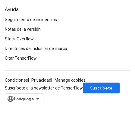
Ayuda
Seguimiento de incidencias
Notas de la versión
Stack Overflow
Directrices de inclusión de marca
Citar TensorFlow
Condiciones
Privacidad
Manage cookies
Suscríbete
Suscríbete a la newsletter de TensorFlow