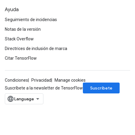
Ayuda
Seguimiento de incidencias
Notas de la versión
Stack Overflow
Directrices de inclusión de marca
Citar TensorFlow
Condiciones
Privacidad
Manage cookies
Suscríbete
Suscríbete a la newsletter de TensorFlow