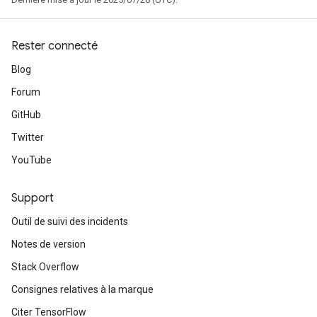
Rester connecté
Blog
Forum
GitHub
Twitter
YouTube
Support
Outil de suivi des incidents
Notes de version
Stack Overflow
ryTensorBatch
Consignes relatives à la marque
Citer TensorFlow