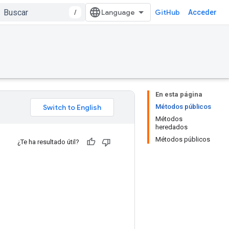
/
GitHub
Acceder
En esta página
Métodos públicos
Métodos
heredados
Métodos públicos
¿Te ha resultado útil?