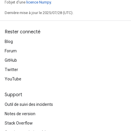
l'objet d'une
licence Numpy
.
Dernière mise à jour le 2025/07/28 (UTC).
Rester connecté
Blog
Forum
GitHub
Twitter
YouTube
Support
Outil de suivi des incidents
Notes de version
Stack Overflow