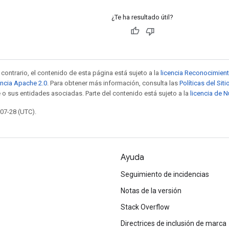
¿Te ha resultado útil?
contrario, el contenido de esta página está sujeto a la
licencia Reconocimien
encia Apache 2.0
. Para obtener más información, consulta las
Políticas del Si
 o sus entidades asociadas. Parte del contenido está sujeto a la
licencia de 
-07-28 (UTC).
Ayuda
Seguimiento de incidencias
Notas de la versión
Stack Overflow
Directrices de inclusión de marca