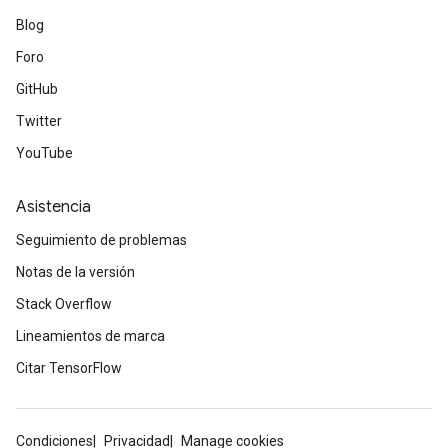
Blog
Foro
GitHub
Twitter
YouTube
Asistencia
Seguimiento de problemas
Notas de la versión
Stack Overflow
Lineamientos de marca
Citar TensorFlow
Condiciones
Privacidad
Manage cookies