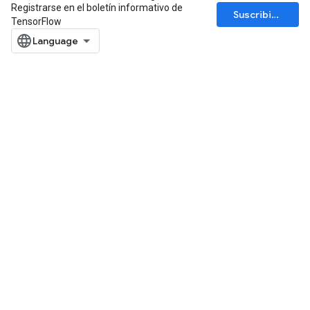
Registrarse en el boletín informativo de
Suscribirse
TensorFlow