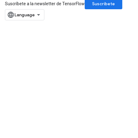
Suscríbete
Suscríbete a la newsletter de TensorFlow