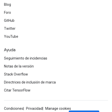
Blog
Foro
GitHub
Twitter
YouTube
Ayuda
Seguimiento de incidencias
Notas de la versión
Stack Overflow
Directrices de inclusión de marca
Citar TensorFlow
Condiciones
Privacidad
Manage cookies