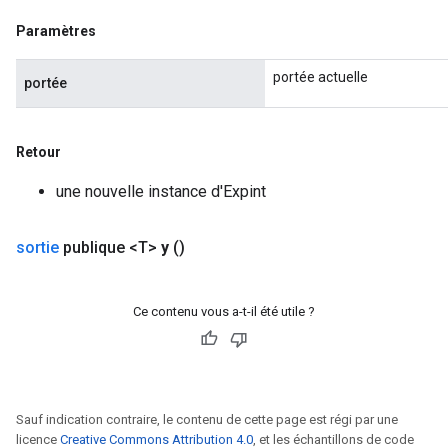
Paramètres
portée actuelle
portée
Retour
une nouvelle instance d'Expint
sortie
publique <T>
y
()
Ce contenu vous a-t-il été utile ?
Sauf indication contraire, le contenu de cette page est régi par une
licence
Creative Commons Attribution 4.0
, et les échantillons de code