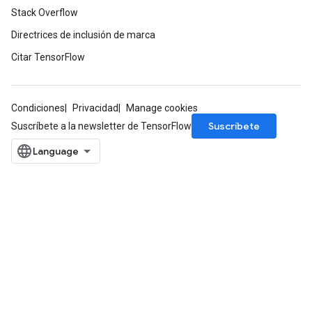
Stack Overflow
Directrices de inclusión de marca
Citar TensorFlow
Condiciones
Privacidad
Manage cookies
Suscríbete
Suscríbete a la newsletter de TensorFlow