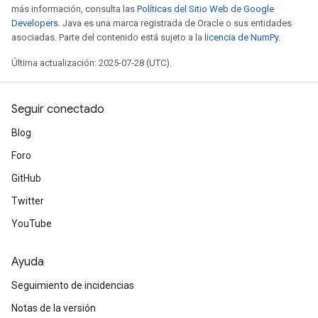
más información, consulta las
Políticas del Sitio Web de Google
Developers
. Java es una marca registrada de Oracle o sus entidades
asociadas. Parte del contenido está sujeto a la
licencia de NumPy
.
Última actualización: 2025-07-28 (UTC).
Seguir conectado
Blog
Foro
GitHub
Twitter
YouTube
Ayuda
Seguimiento de incidencias
Notas de la versión