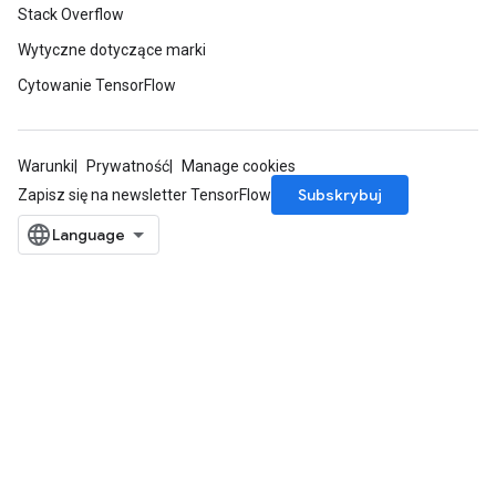
Stack Overflow
Wytyczne dotyczące marki
Cytowanie TensorFlow
Warunki
Prywatność
Manage cookies
Subskrybuj
Zapisz się na newsletter TensorFlow