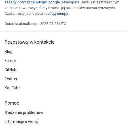
zasady dotyczące witryny Google Developers
. Java jest zastrzeżonym
znakiem towarowym firmy Oracle i jej podmiotów stowarzyszonych.
Część treści jest objęta
licencją numpy
.
Ostatnia aktualizacja: 2025-07-28 UTC.
Pozostawaj w kontakcie
Blog
Forum
GitHub
Twitter
YouTube
Pomoc
Śledzenie problemów
Informacje o wersji