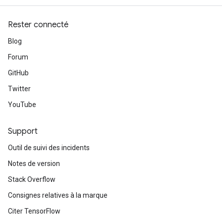
Rester connecté
Blog
Forum
GitHub
Twitter
YouTube
Support
Outil de suivi des incidents
Notes de version
Stack Overflow
Consignes relatives à la marque
Citer TensorFlow