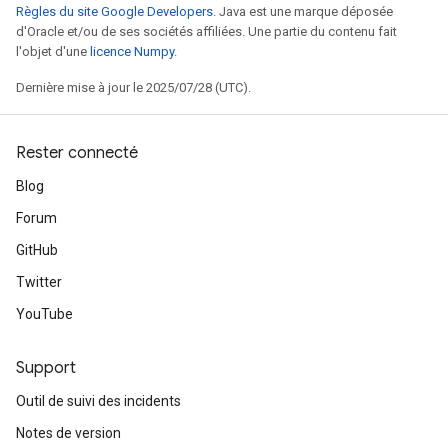
Règles du site Google Developers
. Java est une marque déposée
d'Oracle et/ou de ses sociétés affiliées. Une partie du contenu fait
l'objet d'une
licence Numpy
.
Dernière mise à jour le 2025/07/28 (UTC).
Rester connecté
Blog
Forum
GitHub
Twitter
YouTube
Support
Outil de suivi des incidents
Notes de version