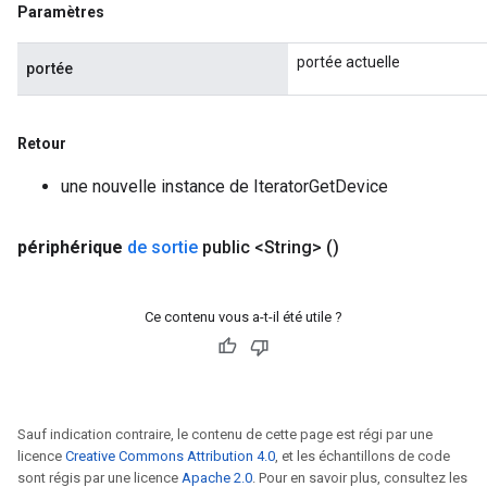
Paramètres
portée actuelle
portée
Retour
une nouvelle instance de IteratorGetDevice
périphérique
de sortie
public <String>
()
Ce contenu vous a-t-il été utile ?
Sauf indication contraire, le contenu de cette page est régi par une
licence
Creative Commons Attribution 4.0
, et les échantillons de code
sont régis par une licence
Apache 2.0
. Pour en savoir plus, consultez les