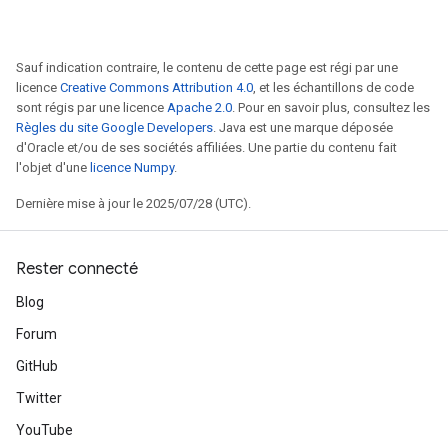
Sauf indication contraire, le contenu de cette page est régi par une
licence
Creative Commons Attribution 4.0
, et les échantillons de code
sont régis par une licence
Apache 2.0
. Pour en savoir plus, consultez les
Règles du site Google Developers
. Java est une marque déposée
d'Oracle et/ou de ses sociétés affiliées. Une partie du contenu fait
l'objet d'une
licence Numpy
.
Dernière mise à jour le 2025/07/28 (UTC).
Rester connecté
Blog
Forum
GitHub
Twitter
YouTube