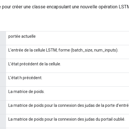
 pour créer une classe encapsulant une nouvelle opération LST
portée actuelle
L'entrée de la cellule LSTM, forme (batch_size, num_inputs).
L’état précédent de la cellule.
L’état h précédent.
La matrice de poids.
La matrice de poids pour la connexion des judas de la porte d’entré
La matrice de poids pour la connexion des judas du portail oublié.