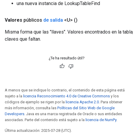
una nueva instancia de LookupTableFind
Valores
públicos
de salida
<U>
()
Misma forma que las "llaves". Valores encontrados en la tabla
claves que faltan.
¿Te ha resultado útil?
A menos que se indique lo contrario, el contenido de esta página está
sujeto a la
licencia Reconocimiento 4.0 de Creative Commons
y los
códigos de ejemplo se rigen por la
licencia Apache 2.0
. Para obtener
más información, consulta las
Políticas del Sitio Web de Google
Developers
. Java es una marca registrada de Oracle o sus entidades
asociadas. Parte del contenido está sujeto a la
licencia de NumPy
.
Última actualización: 2025-07-28 (UTC).