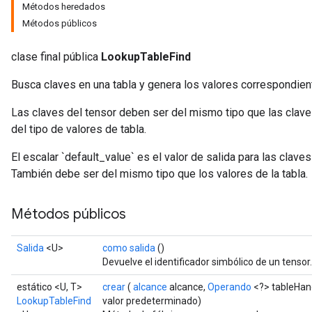
Métodos heredados
Métodos públicos
clase final pública
LookupTableFind
Busca claves en una tabla y genera los valores correspondien
Las claves del tensor deben ser del mismo tipo que las claves
del tipo de valores de tabla.
El escalar `default_value` es el valor de salida para las clave
También debe ser del mismo tipo que los valores de la tabla.
Métodos públicos
Salida
<U>
como salida
()
Devuelve el identificador simbólico de un tensor.
estático <U, T>
crear
(
alcance
alcance,
Operando
<?> tableHan
LookupTableFind
valor predeterminado)