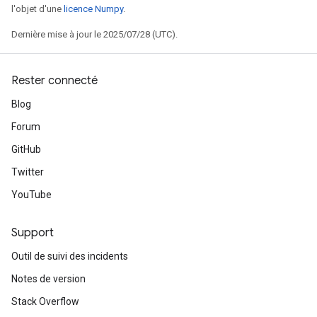
l'objet d'une
licence Numpy
.
Dernière mise à jour le 2025/07/28 (UTC).
Rester connecté
Blog
Forum
GitHub
Twitter
YouTube
Support
Outil de suivi des incidents
Notes de version
Stack Overflow