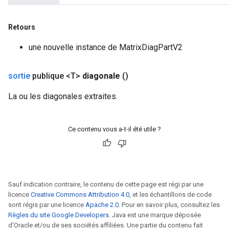
Retours
une nouvelle instance de MatrixDiagPartV2
sortie
publique <T>
diagonale
()
La ou les diagonales extraites.
Ce contenu vous a-t-il été utile ?
Sauf indication contraire, le contenu de cette page est régi par une
licence
Creative Commons Attribution 4.0
, et les échantillons de code
sont régis par une licence
Apache 2.0
. Pour en savoir plus, consultez les
Règles du site Google Developers
. Java est une marque déposée
d'Oracle et/ou de ses sociétés affiliées. Une partie du contenu fait