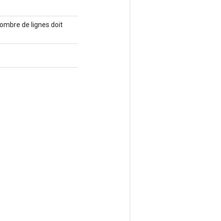
nombre de lignes doit