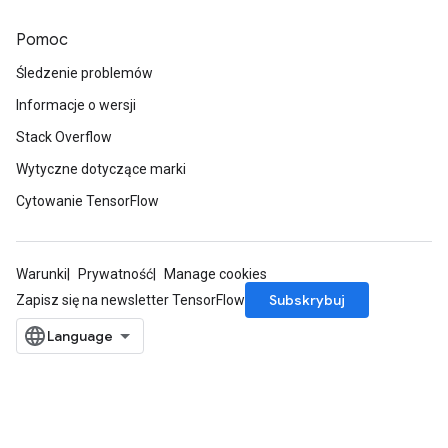
Pomoc
Śledzenie problemów
Informacje o wersji
Stack Overflow
Wytyczne dotyczące marki
Cytowanie TensorFlow
Warunki
Prywatność
Manage cookies
Subskrybuj
Zapisz się na newsletter TensorFlow