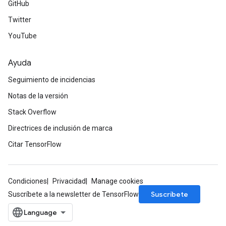
GitHub
Twitter
YouTube
Ayuda
Seguimiento de incidencias
Notas de la versión
Stack Overflow
Directrices de inclusión de marca
Citar TensorFlow
m
Condiciones
Privacidad
Manage cookies
Suscríbete
Suscríbete a la newsletter de TensorFlow
rs