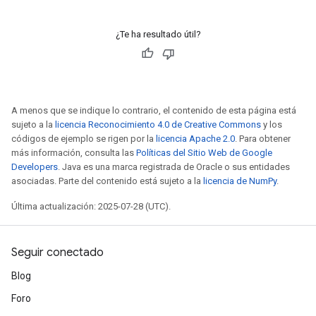
¿Te ha resultado útil?
A menos que se indique lo contrario, el contenido de esta página está
sujeto a la
licencia Reconocimiento 4.0 de Creative Commons
y los
códigos de ejemplo se rigen por la
licencia Apache 2.0
. Para obtener
más información, consulta las
Políticas del Sitio Web de Google
Developers
. Java es una marca registrada de Oracle o sus entidades
asociadas. Parte del contenido está sujeto a la
licencia de NumPy
.
Última actualización: 2025-07-28 (UTC).
Seguir conectado
Blog
Foro