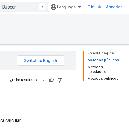
/
GitHub
Acceder
En esta página
Métodos públicos
Métodos
heredados
Métodos públicos
¿Te ha resultado útil?
ra calcular