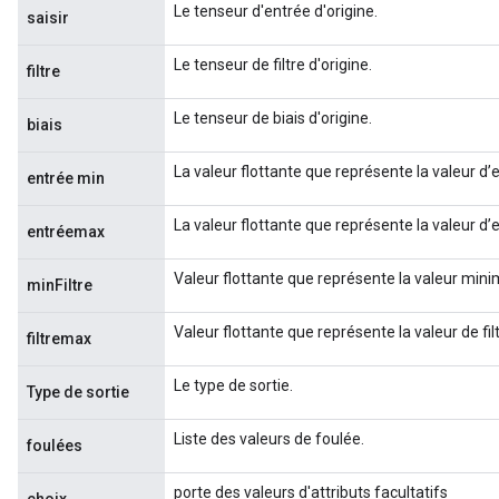
Le tenseur d'entrée d'origine.
saisir
Le tenseur de filtre d'origine.
filtre
Le tenseur de biais d'origine.
biais
La valeur flottante que représente la valeur d’
entrée min
La valeur flottante que représente la valeur d
entréemax
Valeur flottante que représente la valeur minima
minFiltre
Valeur flottante que représente la valeur de fi
filtremax
Le type de sortie.
Type de sortie
Liste des valeurs de foulée.
foulées
porte des valeurs d'attributs facultatifs