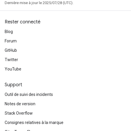
Dernière mise à jour le 2025/07/28 (UTC).
Rester connecté
Blog
Forum
GitHub
Twitter
YouTube
Support
Outil de suivi des incidents
Notes de version
Stack Overflow
Consignes relatives à la marque