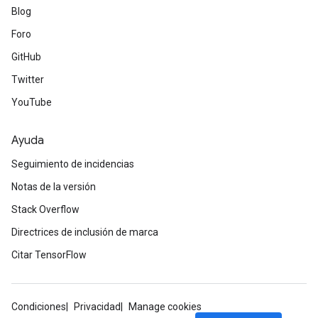
Blog
Foro
GitHub
Twitter
YouTube
Ayuda
Seguimiento de incidencias
Notas de la versión
Stack Overflow
Directrices de inclusión de marca
Citar TensorFlow
Condiciones
Privacidad
Manage cookies