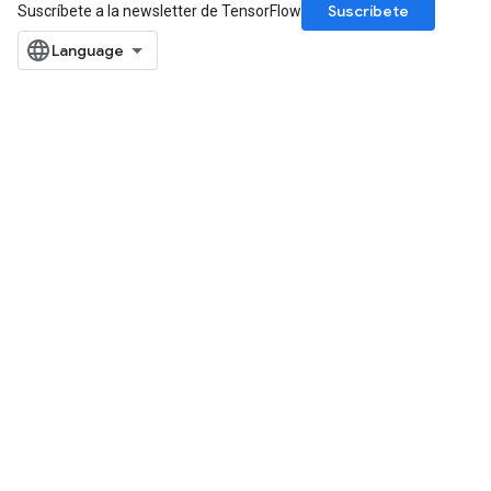
Suscríbete
Suscríbete a la newsletter de TensorFlow