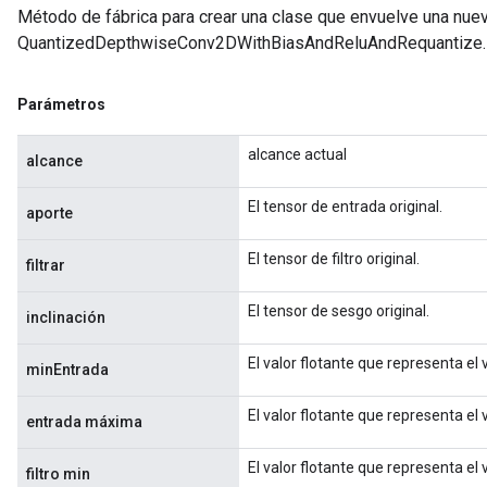
Método de fábrica para crear una clase que envuelve una nue
QuantizedDepthwiseConv2DWithBiasAndReluAndRequantize.
Parámetros
alcance actual
alcance
El tensor de entrada original.
aporte
El tensor de filtro original.
filtrar
El tensor de sesgo original.
inclinación
El valor flotante que representa el
minEntrada
El valor flotante que representa el
entrada máxima
El valor flotante que representa el 
filtro min