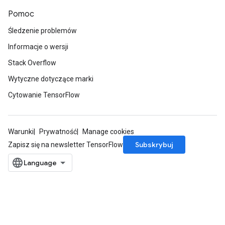
Pomoc
Śledzenie problemów
Informacje o wersji
Stack Overflow
Wytyczne dotyczące marki
Cytowanie TensorFlow
Warunki
Prywatność
Manage cookies
Subskrybuj
Zapisz się na newsletter TensorFlow