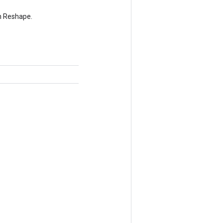
n Reshape.