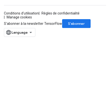
Conditions d'utilisation
Règles de confidentialité
Manage cookies
S’abonner
S'abonner à la newsletter TensorFlow