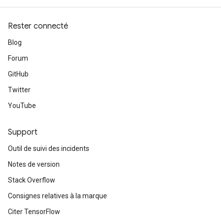
Rester connecté
Blog
Forum
GitHub
Twitter
YouTube
Support
Outil de suivi des incidents
Notes de version
Stack Overflow
Consignes relatives à la marque
Citer TensorFlow