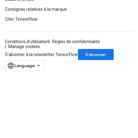
Consignes relatives à la marque
Citer TensorFlow
Conditions d'utilisation
Règles de confidentialité
Manage cookies
S’abonner
S'abonner à la newsletter TensorFlow