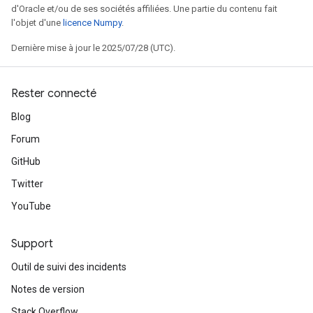
d'Oracle et/ou de ses sociétés affiliées. Une partie du contenu fait
l'objet d'une
licence Numpy
.
Dernière mise à jour le 2025/07/28 (UTC).
Rester connecté
Blog
Forum
GitHub
Twitter
YouTube
Support
Outil de suivi des incidents
Notes de version
Stack Overflow