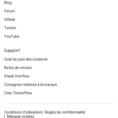
Blog
Forum
GitHub
Twitter
YouTube
Support
Outil de suivi des incidents
Notes de version
Stack Overflow
Consignes relatives à la marque
Citer TensorFlow
Conditions d'utilisation
Règles de confidentialité
Manage cookies