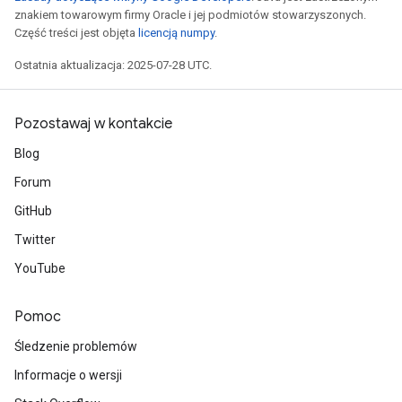
znakiem towarowym firmy Oracle i jej podmiotów stowarzyszonych.
Część treści jest objęta
licencją numpy
.
Ostatnia aktualizacja: 2025-07-28 UTC.
Pozostawaj w kontakcie
Blog
Forum
GitHub
Twitter
YouTube
Pomoc
Śledzenie problemów
Informacje o wersji