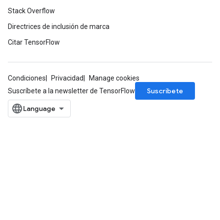
Stack Overflow
Directrices de inclusión de marca
Citar TensorFlow
Condiciones
Privacidad
Manage cookies
x
Suscríbete
Suscríbete a la newsletter de TensorFlow