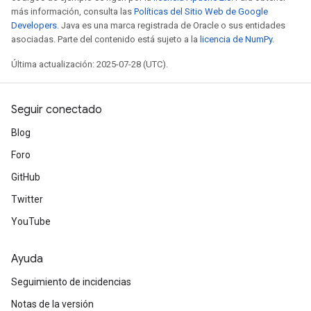
más información, consulta las
Políticas del Sitio Web de Google
Developers
. Java es una marca registrada de Oracle o sus entidades
asociadas. Parte del contenido está sujeto a la
licencia de NumPy
.
Última actualización: 2025-07-28 (UTC).
Seguir conectado
Blog
Foro
GitHub
Twitter
YouTube
Ayuda
Seguimiento de incidencias
Notas de la versión