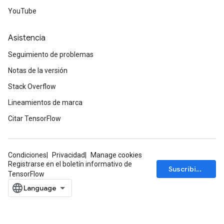
YouTube
Asistencia
Seguimiento de problemas
Notas de la versión
Stack Overflow
Lineamientos de marca
Citar TensorFlow
Condiciones
Privacidad
Manage cookies
Registrarse en el boletín informativo de
Suscribirse
TensorFlow