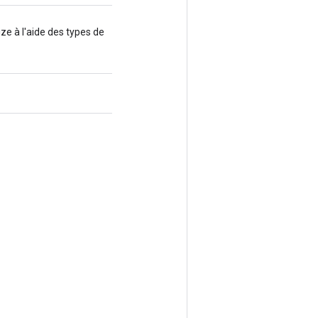
ze à l'aide des types de