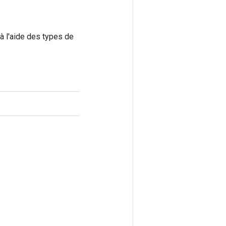
à l'aide des types de