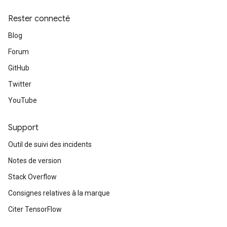
Rester connecté
Blog
Forum
GitHub
Twitter
YouTube
Support
Outil de suivi des incidents
Notes de version
Stack Overflow
Consignes relatives à la marque
Citer TensorFlow