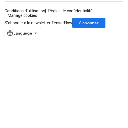
Conditions d'utilisation
Règles de confidentialité
Manage cookies
S’abonner
S'abonner à la newsletter TensorFlow