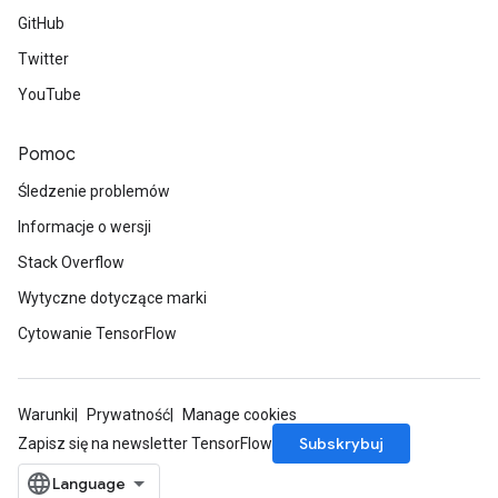
GitHub
Twitter
YouTube
Pomoc
Śledzenie problemów
Informacje o wersji
Stack Overflow
Wytyczne dotyczące marki
Cytowanie TensorFlow
Warunki
Prywatność
Manage cookies
Subskrybuj
Zapisz się na newsletter TensorFlow