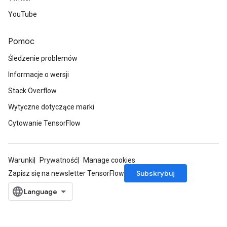
YouTube
Pomoc
Śledzenie problemów
Informacje o wersji
Stack Overflow
Wytyczne dotyczące marki
Cytowanie TensorFlow
Warunki
Prywatność
Manage cookies
Subskrybuj
Zapisz się na newsletter TensorFlow