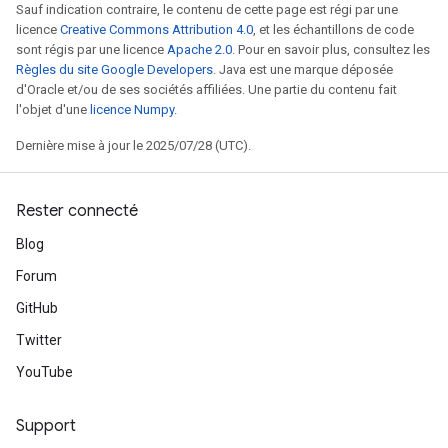
Sauf indication contraire, le contenu de cette page est régi par une
licence
Creative Commons Attribution 4.0
, et les échantillons de code
sont régis par une licence
Apache 2.0
. Pour en savoir plus, consultez les
Règles du site Google Developers
. Java est une marque déposée
d'Oracle et/ou de ses sociétés affiliées. Une partie du contenu fait
l'objet d'une
licence Numpy
.
Dernière mise à jour le 2025/07/28 (UTC).
Rester connecté
Blog
Forum
GitHub
Twitter
YouTube
Support