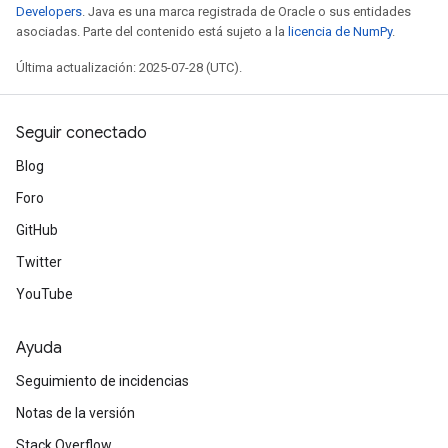
Developers
. Java es una marca registrada de Oracle o sus entidades
asociadas. Parte del contenido está sujeto a la
licencia de NumPy
.
Última actualización: 2025-07-28 (UTC).
Seguir conectado
Blog
Foro
GitHub
Twitter
YouTube
Ayuda
Seguimiento de incidencias
Notas de la versión
Stack Overflow