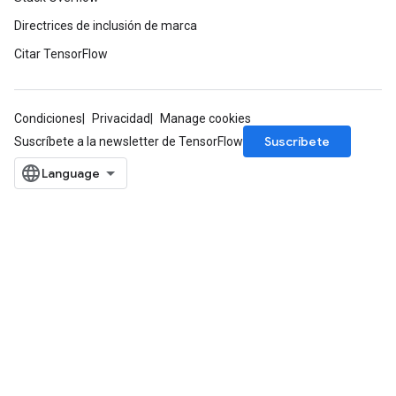
Directrices de inclusión de marca
Citar TensorFlow
Condiciones
Privacidad
Manage cookies
Suscríbete
Suscríbete a la newsletter de TensorFlow