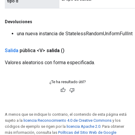
tipo d
Devoluciones
una nueva instancia de StatelessRandomUniformFullInt
Salida
pública <V>
salida
()
Valores aleatorios con forma especificada.
¿Te ha resultado útil?
A menos que se indique lo contrario, el contenido de esta página está
sujeto a la
licencia Reconocimiento 4.0 de Creative Commons
y los
códigos de ejemplo se rigen por la
licencia Apache 2.0
. Para obtener
más información, consulta las
Políticas del Sitio Web de Google