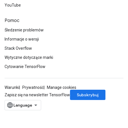
YouTube
Pomoc
Śledzenie problemów
Informacje o wersji
Stack Overflow
Wytyczne dotyczące marki
Cytowanie TensorFlow
Warunki
Prywatność
Manage cookies
Subskrybuj
Zapisz się na newsletter TensorFlow